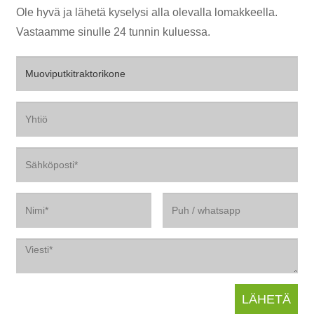
Ole hyvä ja lähetä kyselysi alla olevalla lomakkeella.
Vastaamme sinulle 24 tunnin kuluessa.